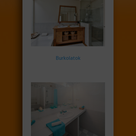
Burkolatok