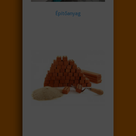
Építőanyag