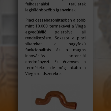
felhasználási területek
legkülönbözőbb igényeinek.
Piaci összehasonlításban a több
mint 10.000 termékével a Viega
egyedülálló palettával áll
rendelkezésre. Sokszor a piaci
sikereket a nagyfokú
funkcionalitás és a magas
innovációs potenciál
eredményezi. Ez érvényes a
termékekre, de még inkább a
Viega rendszerekre.