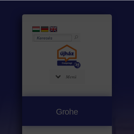
Menü
Grohe