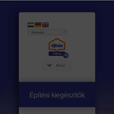
Menü
Építési kiegészítők