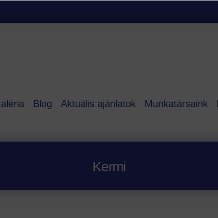
aléria
Blog
Aktuális ajánlatok
Munkatársaink
Kermi