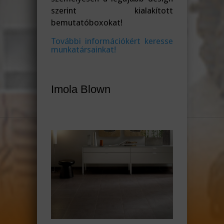
szerint kialakított
bemutatóboxokat!
További információkért keresse
munkatársainkat!
Imola Blown