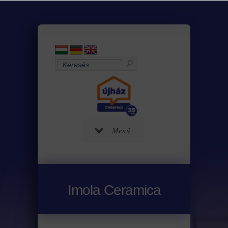
Menü
Imola Ceramica