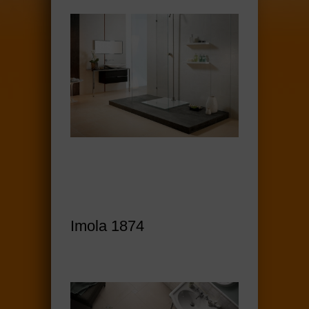
Imola 1874