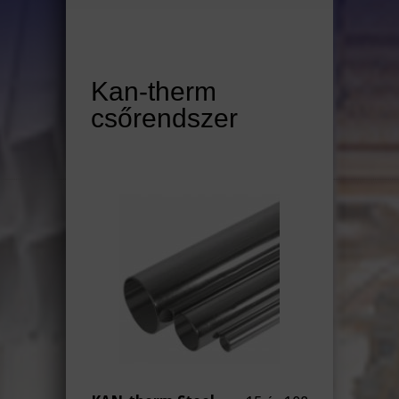
Kan-therm
csőrendszer