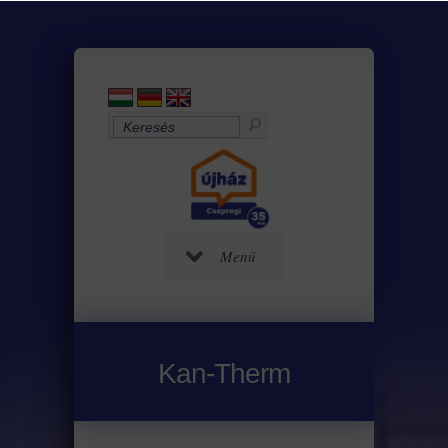
Menü
Kan-Therm