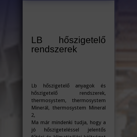
LB hőszigetelő
rendszerek
Lb hőszigetelő anyagok és
hőszigetelő rendszerek,
thermosystem, thermosystem
Minerál, thermosystem Mineral
2,
Ma már mindenki tudja, hogy a
jó hőszigeteléssel jelentős