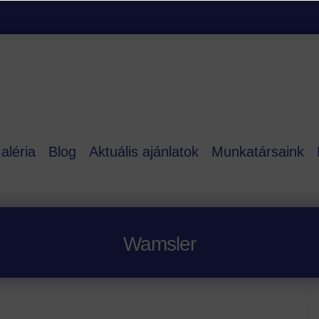
aléria
Blog
Aktuális ajánlatok
Munkatársaink
Wamsler