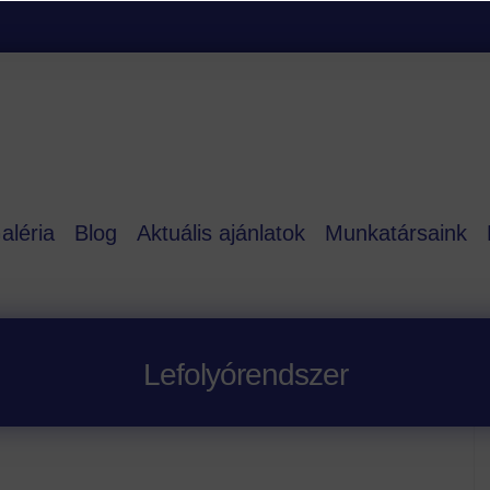
aléria
Blog
Aktuális ajánlatok
Munkatársaink
Lefolyórendszer