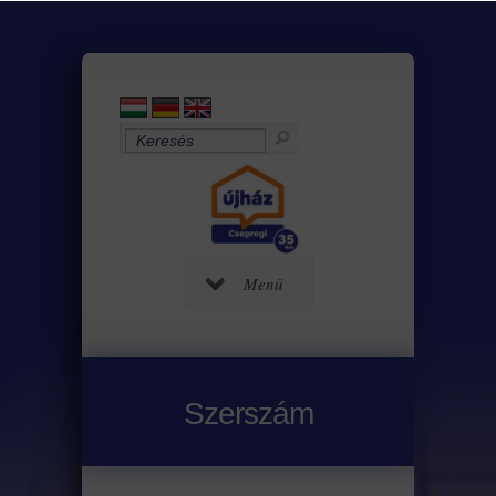
Menü
Szerszám