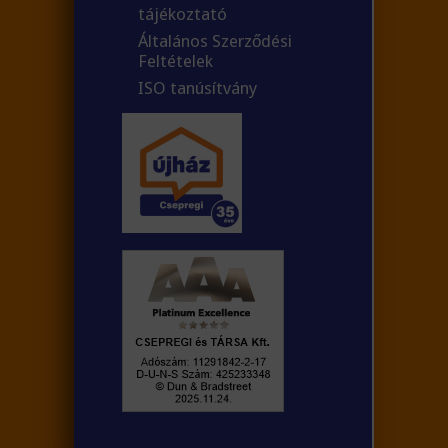
tájékoztató
Általános Szerződési
Feltételek
ISO tanúsítvány