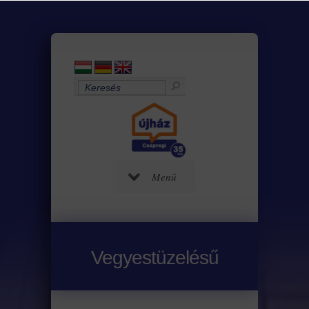
Menü
Vegyestüzelésű